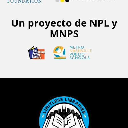
Un proyecto de NPL y
MNPS
Footer menu