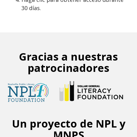
30 días.
Gracias a nuestras
patrocinadores
Un proyecto de NPL y
MNPS