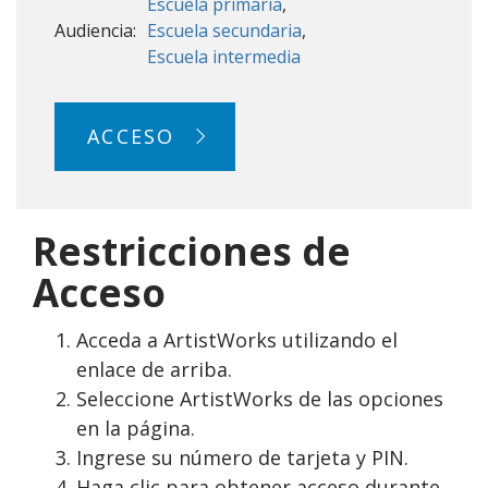
Escuela primaria
Audiencia:
Escuela secundaria
Escuela intermedia
ACCESO
Restricciones de
Acceso
Acceda a ArtistWorks utilizando el
enlace de arriba.
Seleccione ArtistWorks de las opciones
en la página.
Ingrese su número de tarjeta y PIN.
Haga clic para obtener acceso durante