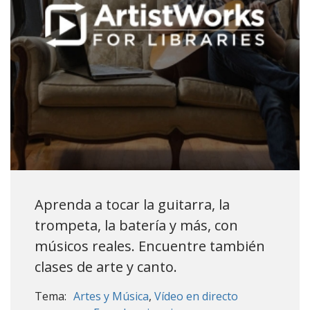
Aprenda a tocar la guitarra, la
trompeta, la batería y más, con
músicos reales. Encuentre también
clases de arte y canto.
Tema:
Artes y Música
Vídeo en directo