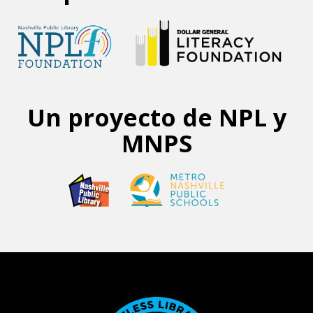
Un proyecto de NPL y
MNPS
Footer menu