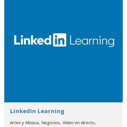
- Go to database
LinkedIn Learning
Artes y Música
Negocios
Vídeo en directo