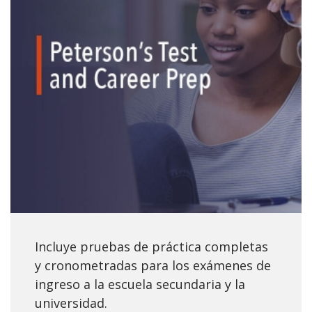
Incluye pruebas de práctica completas
y cronometradas para los exámenes de
ingreso a la escuela secundaria y la
universidad.