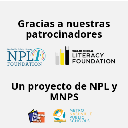
Gracias a nuestras
patrocinadores
Un proyecto de NPL y
MNPS