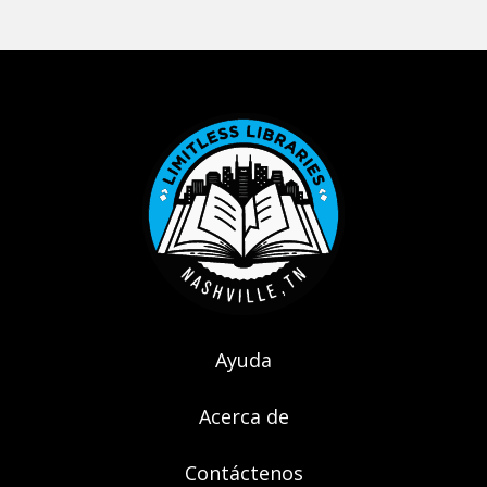
Footer menu
Ayuda
Acerca de
Contáctenos