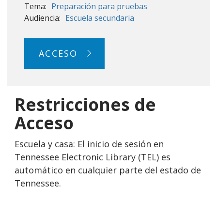
Tema:
Preparación para pruebas
Audiencia:
Escuela secundaria
ACCESO
Restricciones de
Acceso
Escuela y casa: El inicio de sesión en
Tennessee Electronic Library (TEL) es
automático en cualquier parte del estado de
Tennessee.